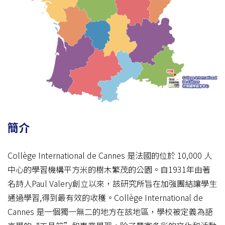
簡介
Collège International de Cannes 是法國的位於 10,000 人
中心的學習機構平方米的樹木繁茂的公園。自1931年由著
名詩人Paul Valery創立以來，該研究所旨在加強團結讓學生
通過學習,得到最有效的收穫。Collège International de
Cannes 是一個獨一無二的地方在該地區，學校被定義為語