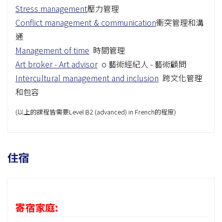
Stress management
壓力管理
Conflict management & communication
衝突管理和溝
通
Management of time
時間管理
Art broker - Art advisor
o 藝術經紀人 - 藝術顧問
Intercultural management and inclusion
跨文化管理
和包容
(以上的課程皆需要Level B2 (advanced) in French的程度)
住宿
寄宿家庭: